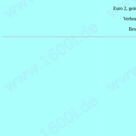
Euro 2, geä
Verbra
Bes