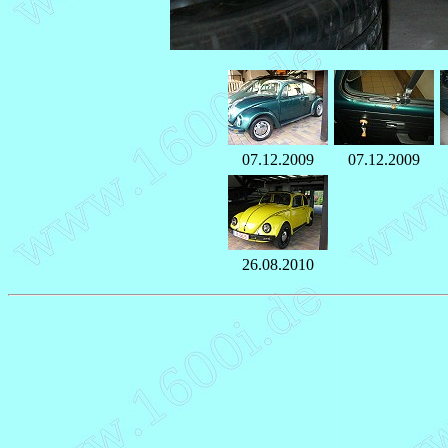
07.12.2009
07.12.2009
26.08.2010