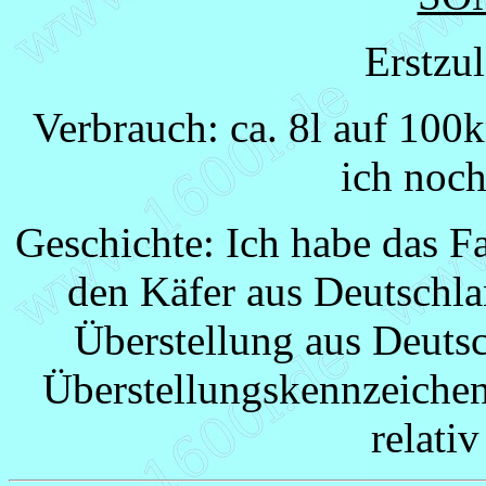
Erstzu
Verbrauch: ca. 8l auf 100
ich noch
Geschichte: Ich habe das F
den Käfer aus Deutschla
Überstellung aus Deutsc
Überstellungskennzeichen
relati