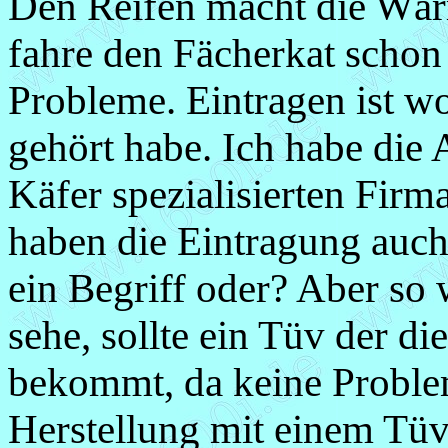
Den Reifen macht die Wärm
fahre den Fächerkat schon 
Probleme. Eintragen ist wo
gehört habe. Ich habe die
Käfer spezialisierten Firm
haben die Eintragung auch
ein Begriff oder? Aber so 
sehe, sollte ein Tüv der di
bekommt, da keine Proble
Herstellung mit einem Tüv