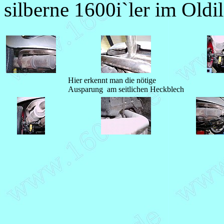
silberne 1600i`ler im Oldi
Hier erkennt man die nötige
Ausparung am seitlichen Heckblech